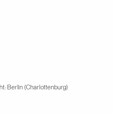
 Berlin (Charlottenburg)